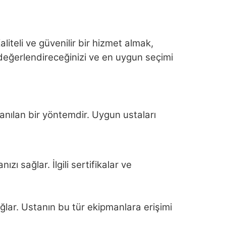
aliteli ve güvenilir bir hizmet almak,
l değerlendireceğinizi ve en uygun seçimi
anılan bir yöntemdir. Uygun ustaları
ı sağlar. İlgili sertifikalar ve
ğlar. Ustanın bu tür ekipmanlara erişimi