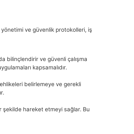
 yönetimi ve güvenlik protokolleri, iş
 bilinçlendirir ve güvenli çalışma
 uygulamaları kapsamalıdır.
hlikeleri belirlemeye ve gerekli
r.
ir şekilde hareket etmeyi sağlar. Bu