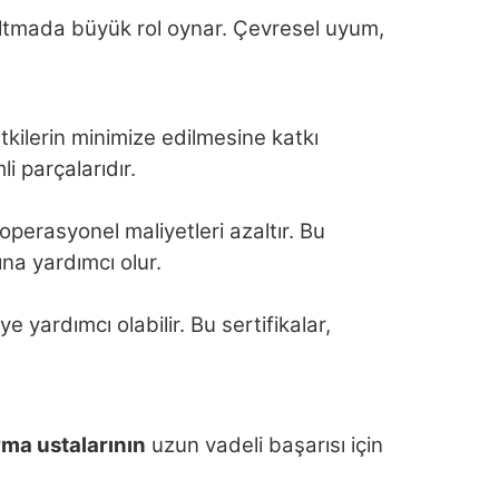
altmada büyük rol oynar. Çevresel uyum,
tkilerin minimize edilmesine katkı
i parçalarıdır.
 operasyonel maliyetleri azaltır. Bu
na yardımcı olur.
 yardımcı olabilir. Bu sertifikalar,
rma ustalarının
uzun vadeli başarısı için