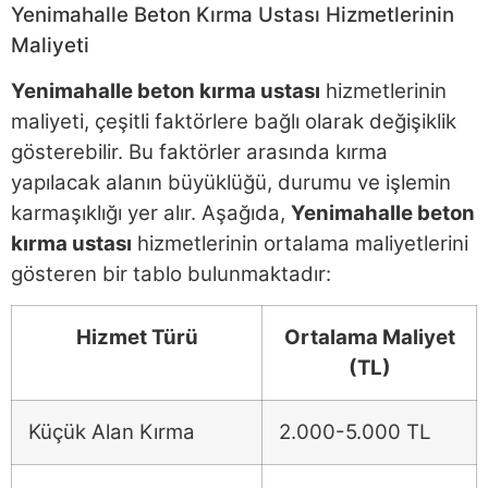
Yenimahalle Beton Kırma Ustası Hizmetlerinin
Maliyeti
Yenimahalle beton kırma ustası
hizmetlerinin
maliyeti, çeşitli faktörlere bağlı olarak değişiklik
gösterebilir. Bu faktörler arasında kırma
yapılacak alanın büyüklüğü, durumu ve işlemin
karmaşıklığı yer alır. Aşağıda,
Yenimahalle beton
kırma ustası
hizmetlerinin ortalama maliyetlerini
gösteren bir tablo bulunmaktadır:
Hizmet Türü
Ortalama Maliyet
(TL)
Küçük Alan Kırma
2.000-5.000 TL