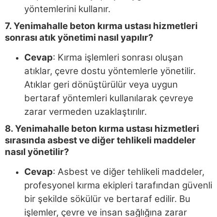
yöntemlerini kullanır.
7. Yenimahalle beton kırma ustası hizmetleri
sonrası atık yönetimi nasıl yapılır?
Cevap
: Kırma işlemleri sonrası oluşan
atıklar, çevre dostu yöntemlerle yönetilir.
Atıklar geri dönüştürülür veya uygun
bertaraf yöntemleri kullanılarak çevreye
zarar vermeden uzaklaştırılır.
8. Yenimahalle beton kırma ustası hizmetleri
sırasında asbest ve diğer tehlikeli maddeler
nasıl yönetilir?
Cevap
: Asbest ve diğer tehlikeli maddeler,
profesyonel kırma ekipleri tarafından güvenli
bir şekilde sökülür ve bertaraf edilir. Bu
işlemler, çevre ve insan sağlığına zarar