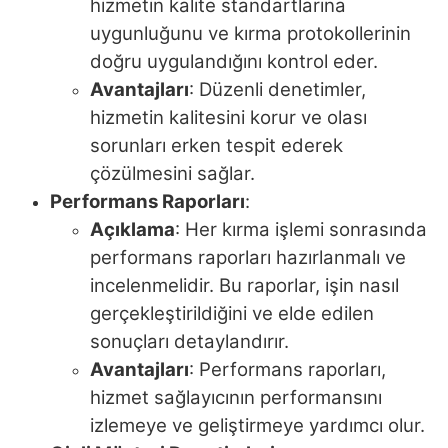
hizmetin kalite standartlarına
uygunluğunu ve kırma protokollerinin
doğru uygulandığını kontrol eder.
Avantajları
: Düzenli denetimler,
hizmetin kalitesini korur ve olası
sorunları erken tespit ederek
çözülmesini sağlar.
Performans Raporları
:
Açıklama
: Her kırma işlemi sonrasında
performans raporları hazırlanmalı ve
incelenmelidir. Bu raporlar, işin nasıl
gerçekleştirildiğini ve elde edilen
sonuçları detaylandırır.
Avantajları
: Performans raporları,
hizmet sağlayıcının performansını
izlemeye ve geliştirmeye yardımcı olur.