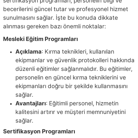
sertifikasyon programları, personelin bilgi ve
becerilerini güncel tutar ve profesyonel hizmet
sunulmasını sağlar. İşte bu konuda dikkate
alınması gereken bazı önemli noktalar:
Mesleki Eğitim Programları
Açıklama
: Kırma teknikleri, kullanılan
ekipmanlar ve güvenlik protokolleri hakkında
düzenli eğitimler sağlanmalıdır. Bu eğitimler,
personelin en güncel kırma tekniklerini ve
ekipmanları doğru bir şekilde kullanmasını
sağlar.
Avantajları
: Eğitimli personel, hizmetin
kalitesini artırır ve müşteri memnuniyetini
sağlar.
Sertifikasyon Programları