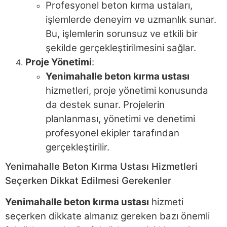
Profesyonel beton kırma ustaları,
işlemlerde deneyim ve uzmanlık sunar.
Bu, işlemlerin sorunsuz ve etkili bir
şekilde gerçekleştirilmesini sağlar.
Proje Yönetimi
:
Yenimahalle beton kırma ustası
hizmetleri, proje yönetimi konusunda
da destek sunar. Projelerin
planlanması, yönetimi ve denetimi
profesyonel ekipler tarafından
gerçekleştirilir.
Yenimahalle Beton Kırma Ustası Hizmetleri
Seçerken Dikkat Edilmesi Gerekenler
Yenimahalle beton kırma ustası
hizmeti
seçerken dikkate almanız gereken bazı önemli