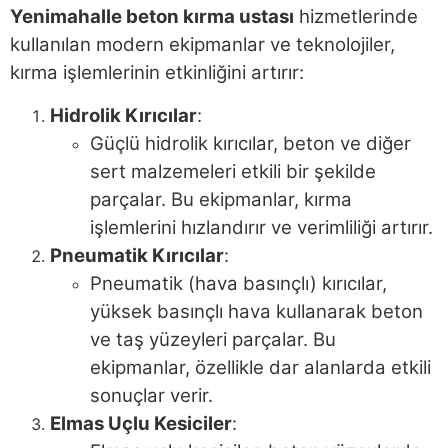
Yenimahalle beton kırma ustası
hizmetlerinde
kullanılan modern ekipmanlar ve teknolojiler,
kırma işlemlerinin etkinliğini artırır:
Hidrolik Kırıcılar
:
Güçlü hidrolik kırıcılar, beton ve diğer
sert malzemeleri etkili bir şekilde
parçalar. Bu ekipmanlar, kırma
işlemlerini hızlandırır ve verimliliği artırır.
Pneumatik Kırıcılar
:
Pneumatik (hava basınçlı) kırıcılar,
yüksek basınçlı hava kullanarak beton
ve taş yüzeyleri parçalar. Bu
ekipmanlar, özellikle dar alanlarda etkili
sonuçlar verir.
Elmas Uçlu Kesiciler
: