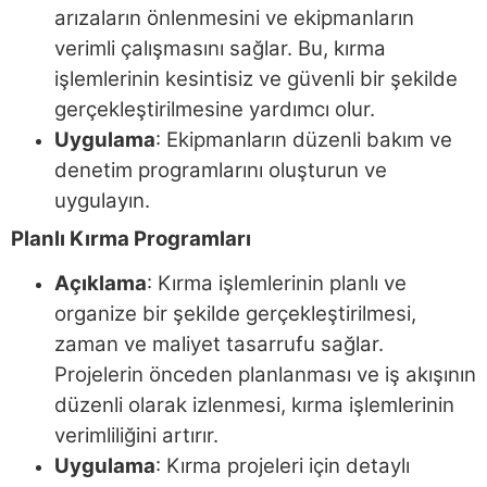
arızaların önlenmesini ve ekipmanların
verimli çalışmasını sağlar. Bu, kırma
işlemlerinin kesintisiz ve güvenli bir şekilde
gerçekleştirilmesine yardımcı olur.
Uygulama
: Ekipmanların düzenli bakım ve
denetim programlarını oluşturun ve
uygulayın.
Planlı Kırma Programları
Açıklama
: Kırma işlemlerinin planlı ve
organize bir şekilde gerçekleştirilmesi,
zaman ve maliyet tasarrufu sağlar.
Projelerin önceden planlanması ve iş akışının
düzenli olarak izlenmesi, kırma işlemlerinin
verimliliğini artırır.
Uygulama
: Kırma projeleri için detaylı