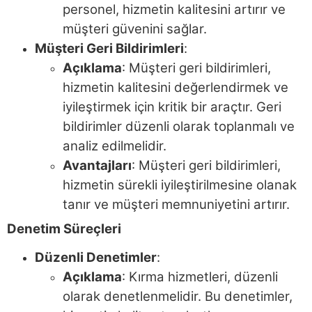
personel, hizmetin kalitesini artırır ve
müşteri güvenini sağlar.
Müşteri Geri Bildirimleri
:
Açıklama
: Müşteri geri bildirimleri,
hizmetin kalitesini değerlendirmek ve
iyileştirmek için kritik bir araçtır. Geri
bildirimler düzenli olarak toplanmalı ve
analiz edilmelidir.
Avantajları
: Müşteri geri bildirimleri,
hizmetin sürekli iyileştirilmesine olanak
tanır ve müşteri memnuniyetini artırır.
Denetim Süreçleri
Düzenli Denetimler
:
Açıklama
: Kırma hizmetleri, düzenli
olarak denetlenmelidir. Bu denetimler,