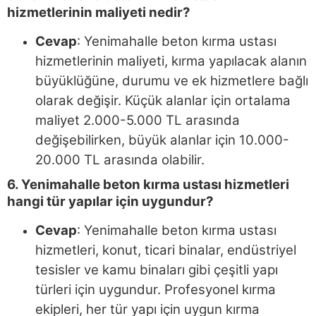
hizmetlerinin maliyeti nedir?
Cevap
: Yenimahalle beton kırma ustası
hizmetlerinin maliyeti, kırma yapılacak alanın
büyüklüğüne, durumu ve ek hizmetlere bağlı
olarak değişir. Küçük alanlar için ortalama
maliyet 2.000-5.000 TL arasında
değişebilirken, büyük alanlar için 10.000-
20.000 TL arasında olabilir.
6. Yenimahalle beton kırma ustası hizmetleri
hangi tür yapılar için uygundur?
Cevap
: Yenimahalle beton kırma ustası
hizmetleri, konut, ticari binalar, endüstriyel
tesisler ve kamu binaları gibi çeşitli yapı
türleri için uygundur. Profesyonel kırma
ekipleri, her tür yapı için uygun kırma