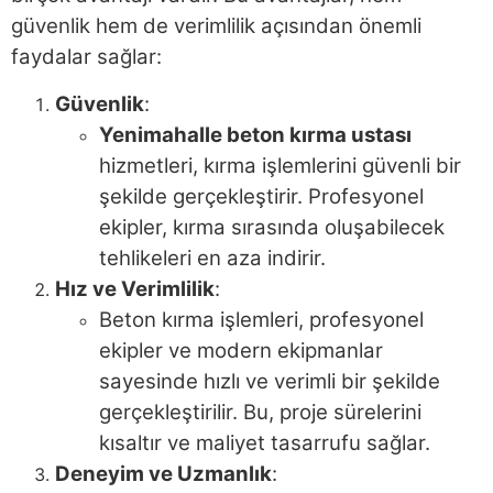
güvenlik hem de verimlilik açısından önemli
faydalar sağlar:
Güvenlik
:
Yenimahalle beton kırma ustası
hizmetleri, kırma işlemlerini güvenli bir
şekilde gerçekleştirir. Profesyonel
ekipler, kırma sırasında oluşabilecek
tehlikeleri en aza indirir.
Hız ve Verimlilik
:
Beton kırma işlemleri, profesyonel
ekipler ve modern ekipmanlar
sayesinde hızlı ve verimli bir şekilde
gerçekleştirilir. Bu, proje sürelerini
kısaltır ve maliyet tasarrufu sağlar.
Deneyim ve Uzmanlık
: