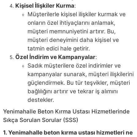
Kişisel İlişkiler Kurma
:
Müşterilerle kişisel ilişkiler kurmak ve
onların özel ihtiyaçlarını anlamak,
müşteri memnuniyetini artırır. Bu,
müşteri deneyimini daha kişisel ve
tatmin edici hale getirir.
Özel İndirim ve Kampanyalar
:
Sadık müşterilere özel indirimler ve
kampanyalar sunarak, müşteri ilişkilerini
güçlendirmek. Bu tür teşvikler, müşteri
bağlılığını artırır ve tekrar iş alımını
destekler.
Yenimahalle Beton Kırma Ustası Hizmetlerinde
Sıkça Sorulan Sorular (SSS)
1. Yenimahalle beton kırma ustası hizmetleri ne