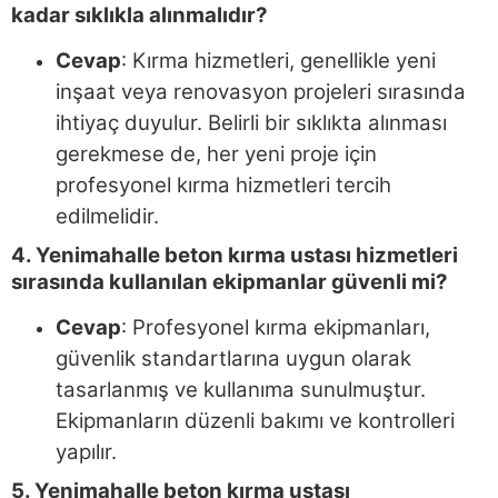
kadar sıklıkla alınmalıdır?
Cevap
: Kırma hizmetleri, genellikle yeni
inşaat veya renovasyon projeleri sırasında
ihtiyaç duyulur. Belirli bir sıklıkta alınması
gerekmese de, her yeni proje için
profesyonel kırma hizmetleri tercih
edilmelidir.
4. Yenimahalle beton kırma ustası hizmetleri
sırasında kullanılan ekipmanlar güvenli mi?
Cevap
: Profesyonel kırma ekipmanları,
güvenlik standartlarına uygun olarak
tasarlanmış ve kullanıma sunulmuştur.
Ekipmanların düzenli bakımı ve kontrolleri
yapılır.
5. Yenimahalle beton kırma ustası