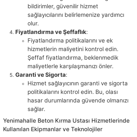
bildirimler, güvenilir hizmet
sağlayıcılarını belirlemenize yardımcı
olur.
Fiyatlandırma ve Şeffaflık
:
Fiyatlandırma politikalarını ve ek
hizmetlerin maliyetini kontrol edin.
Şeffaf fiyatlandırma, beklenmedik
maliyetlerle karşılaşmanızı önler.
Garanti ve Sigorta
:
Hizmet sağlayıcının garanti ve sigorta
politikalarını kontrol edin. Bu, olası
hasar durumlarında güvende olmanızı
sağlar.
Yenimahalle Beton Kırma Ustası Hizmetlerinde
Kullanılan Ekipmanlar ve Teknolojiler