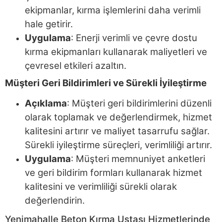
ekipmanlar, kırma işlemlerini daha verimli
hale getirir.
Uygulama
: Enerji verimli ve çevre dostu
kırma ekipmanları kullanarak maliyetleri ve
çevresel etkileri azaltın.
Müşteri Geri Bildirimleri ve Sürekli İyileştirme
Açıklama
: Müşteri geri bildirimlerini düzenli
olarak toplamak ve değerlendirmek, hizmet
kalitesini artırır ve maliyet tasarrufu sağlar.
Sürekli iyileştirme süreçleri, verimliliği artırır.
Uygulama
: Müşteri memnuniyet anketleri
ve geri bildirim formları kullanarak hizmet
kalitesini ve verimliliği sürekli olarak
değerlendirin.
Yenimahalle Beton Kırma Ustası Hizmetlerinde