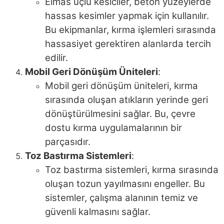
Elmas uçlu kesiciler, beton yüzeylerde
hassas kesimler yapmak için kullanılır.
Bu ekipmanlar, kırma işlemleri sırasında
hassasiyet gerektiren alanlarda tercih
edilir.
Mobil Geri Dönüşüm Üniteleri
:
Mobil geri dönüşüm üniteleri, kırma
sırasında oluşan atıkların yerinde geri
dönüştürülmesini sağlar. Bu, çevre
dostu kırma uygulamalarının bir
parçasıdır.
Toz Bastırma Sistemleri
:
Toz bastırma sistemleri, kırma sırasında
oluşan tozun yayılmasını engeller. Bu
sistemler, çalışma alanının temiz ve
güvenli kalmasını sağlar.