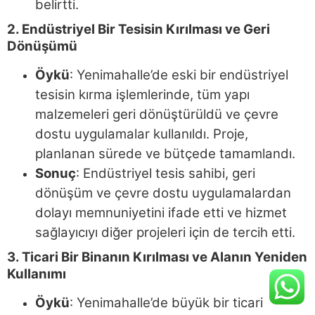
belirtti.
2. Endüstriyel Bir Tesisin Kırılması ve Geri
Dönüşümü
Öykü
: Yenimahalle’de eski bir endüstriyel
tesisin kırma işlemlerinde, tüm yapı
malzemeleri geri dönüştürüldü ve çevre
dostu uygulamalar kullanıldı. Proje,
planlanan sürede ve bütçede tamamlandı.
Sonuç
: Endüstriyel tesis sahibi, geri
dönüşüm ve çevre dostu uygulamalardan
dolayı memnuniyetini ifade etti ve hizmet
sağlayıcıyı diğer projeleri için de tercih etti.
3. Ticari Bir Binanın Kırılması ve Alanın Yeniden
Kullanımı
Öykü
: Yenimahalle’de büyük bir ticari