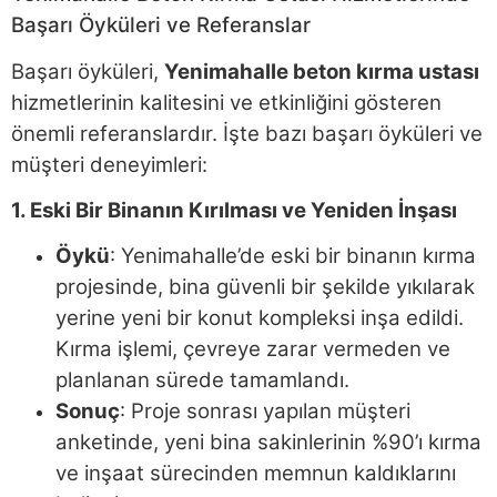
Başarı Öyküleri ve Referanslar
Başarı öyküleri,
Yenimahalle beton kırma ustası
hizmetlerinin kalitesini ve etkinliğini gösteren
önemli referanslardır. İşte bazı başarı öyküleri ve
müşteri deneyimleri:
1. Eski Bir Binanın Kırılması ve Yeniden İnşası
Öykü
: Yenimahalle’de eski bir binanın kırma
projesinde, bina güvenli bir şekilde yıkılarak
yerine yeni bir konut kompleksi inşa edildi.
Kırma işlemi, çevreye zarar vermeden ve
planlanan sürede tamamlandı.
Sonuç
: Proje sonrası yapılan müşteri
anketinde, yeni bina sakinlerinin %90’ı kırma
ve inşaat sürecinden memnun kaldıklarını