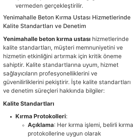
vermeden gerçekleştirilir.
Yenimahalle Beton Kırma Ustası Hizmetlerinde
Kalite Standartları ve Denetim
Yenimahalle beton kırma ustası
hizmetlerinde
kalite standartları, müşteri memnuniyetini ve
hizmetin etkinliğini artırmak için kritik öneme
sahiptir. Kalite standartlarına uyum, hizmet
sağlayıcıların profesyonelliklerini ve
güvenilirliklerini pekiştirir. İşte kalite standartları
ve denetim süreçleri hakkında bilgiler:
Kalite Standartları
Kırma Protokolleri
:
Açıklama
: Her kırma işlemi, belirli kırma
protokollerine uygun olarak