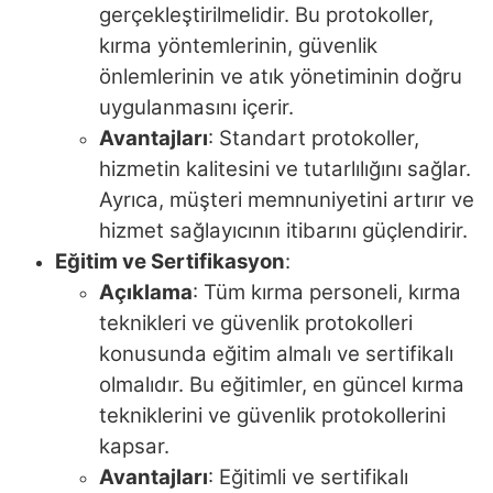
gerçekleştirilmelidir. Bu protokoller,
kırma yöntemlerinin, güvenlik
önlemlerinin ve atık yönetiminin doğru
uygulanmasını içerir.
Avantajları
: Standart protokoller,
hizmetin kalitesini ve tutarlılığını sağlar.
Ayrıca, müşteri memnuniyetini artırır ve
hizmet sağlayıcının itibarını güçlendirir.
Eğitim ve Sertifikasyon
:
Açıklama
: Tüm kırma personeli, kırma
teknikleri ve güvenlik protokolleri
konusunda eğitim almalı ve sertifikalı
olmalıdır. Bu eğitimler, en güncel kırma
tekniklerini ve güvenlik protokollerini
kapsar.
Avantajları
: Eğitimli ve sertifikalı