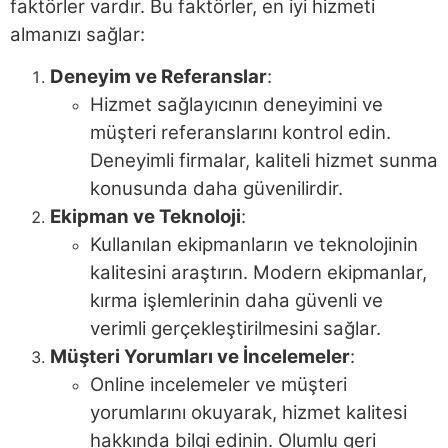
faktörler vardır. Bu faktörler, en iyi hizmeti
almanızı sağlar:
Deneyim ve Referanslar
:
Hizmet sağlayıcının deneyimini ve
müşteri referanslarını kontrol edin.
Deneyimli firmalar, kaliteli hizmet sunma
konusunda daha güvenilirdir.
Ekipman ve Teknoloji
:
Kullanılan ekipmanların ve teknolojinin
kalitesini araştırın. Modern ekipmanlar,
kırma işlemlerinin daha güvenli ve
verimli gerçekleştirilmesini sağlar.
Müşteri Yorumları ve İncelemeler
:
Online incelemeler ve müşteri
yorumlarını okuyarak, hizmet kalitesi
hakkında bilgi edinin. Olumlu geri