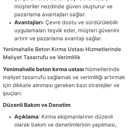
müşteriler nezdinde güven oluşturur ve
pazarlama avantajları sağlar.
Avantajları
: Çevre dostu ve sürdürülebilir
uygulamaları teşvik eder, müşteri güvenini
artırır ve pazarlama avantajı sağlar.
Yenimahalle Beton Kırma Ustası Hizmetlerinde
Maliyet Tasarrufu ve Verimlilik
Yenimahalle beton kırma ustası
hizmetlerinde
maliyet tasarrufu sağlamak ve verimliliği artırmak
için dikkate alınması gereken bazı stratejiler ve
ipuçları:
Düzenli Bakım ve Denetim
Açıklama
: Kırma ekipmanlarının düzenli
olarak bakım ve denetimlerinin yapılması,