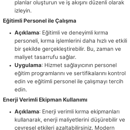
planlar oluşturun ve iş akışını düzenli olarak
izleyin.
Eğitimli Personel ile Çalışma
Açıklama
: Eğitimli ve deneyimli kırma
personeli, kırma işlemlerini daha hızlı ve etkili
bir şekilde gerçekleştirebilir. Bu, zaman ve
maliyet tasarrufu sağlar.
Uygulama
: Hizmet sağlayıcının personel
eğitim programlarını ve sertifikalarını kontrol
edin ve eğitimli personel ile çalışmayı tercih
edin.
Enerji Verimli Ekipman Kullanımı
Açıklama
: Enerji verimli kırma ekipmanları
kullanarak, enerji maliyetlerini düşürebilir ve
çevresel etkileri azaltabilirsiniz. Modern