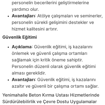
personelin becerilerini geliştirmelerine
yardımcı olur.
Avantajları
: Atölye çalışmaları ve seminerler,
personelin sürekli gelişimini destekler ve
hizmet kalitesini artırır.
Güvenlik Eğitimi
Açıklama
: Güvenlik eğitimi, iş kazalarını
önlemek ve güvenli çalışma ortamları
sağlamak için kritik öneme sahiptir.
Personelin düzenli olarak güvenlik eğitimi
alması gereklidir.
Avantajları
: Güvenlik eğitimi, iş kazalarını
azaltır ve güvenli bir çalışma ortamı sağlar.
Yenimahalle Beton Kırma Ustası Hizmetlerinde
Sürdürülebilirlik ve Çevre Dostu Uygulamalar