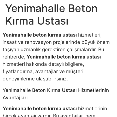
Yenimahalle Beton
Kırma Ustası
Yenimahalle beton kırma ustası
hizmetleri,
inşaat ve renovasyon projelerinde büyük önem
taşıyan uzmanlık gerektiren çalışmalardır. Bu
rehberde,
Yenimahalle beton kırma ustası
hizmetleri hakkında detaylı bilgilere,
fiyatlandırma, avantajlar ve müşteri
deneyimlerine ulaşabilirsiniz.
Yenimahalle Beton Kırma Ustası Hizmetlerinin
Avantajları
Yenimahalle beton kırma ustası
hizmetlerinin
birçok avantajı vardır. Bu avantajlar, hem