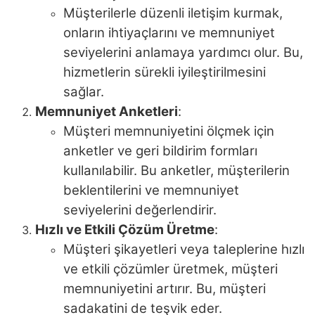
Müşterilerle düzenli iletişim kurmak,
onların ihtiyaçlarını ve memnuniyet
seviyelerini anlamaya yardımcı olur. Bu,
hizmetlerin sürekli iyileştirilmesini
sağlar.
Memnuniyet Anketleri
:
Müşteri memnuniyetini ölçmek için
anketler ve geri bildirim formları
kullanılabilir. Bu anketler, müşterilerin
beklentilerini ve memnuniyet
seviyelerini değerlendirir.
Hızlı ve Etkili Çözüm Üretme
:
Müşteri şikayetleri veya taleplerine hızlı
ve etkili çözümler üretmek, müşteri
memnuniyetini artırır. Bu, müşteri
sadakatini de teşvik eder.