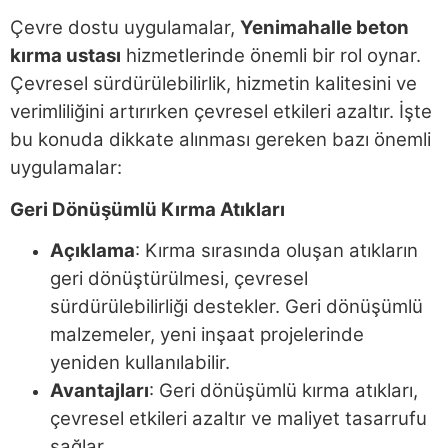
Çevre dostu uygulamalar,
Yenimahalle beton
kırma ustası
hizmetlerinde önemli bir rol oynar.
Çevresel sürdürülebilirlik, hizmetin kalitesini ve
verimliliğini artırırken çevresel etkileri azaltır. İşte
bu konuda dikkate alınması gereken bazı önemli
uygulamalar:
Geri Dönüşümlü Kırma Atıkları
Açıklama
: Kırma sırasında oluşan atıkların
geri dönüştürülmesi, çevresel
sürdürülebilirliği destekler. Geri dönüşümlü
malzemeler, yeni inşaat projelerinde
yeniden kullanılabilir.
Avantajları
: Geri dönüşümlü kırma atıkları,
çevresel etkileri azaltır ve maliyet tasarrufu
sağlar.