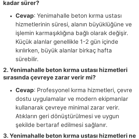
kadar sürer?
Cevap
: Yenimahalle beton kırma ustası
hizmetlerinin süresi, alanın büyüklüğüne ve
işlemin karmaşıklığına bağlı olarak değişir.
Küçük alanlar genellikle 1-2 gün içinde
kırılırken, büyük alanlar birkaç hafta
sürebilir.
2. Yenimahalle beton kırma ustası hizmetleri
sırasında çevreye zarar verir mi?
Cevap
: Profesyonel kırma hizmetleri, çevre
dostu uygulamalar ve modern ekipmanlar
kullanarak çevreye minimal zarar verir.
Atıkların geri dönüştürülmesi ve uygun
şekilde bertaraf edilmesi sağlanır.
3. Yenimahalle beton kırma ustası hizmetleri ne