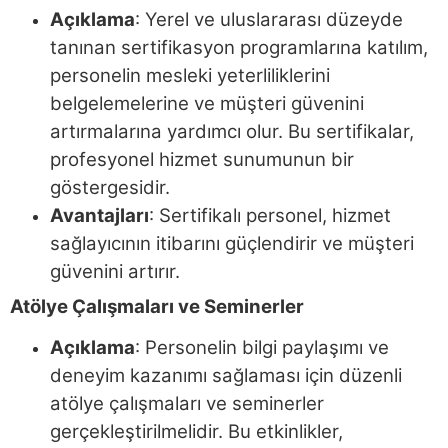
Açıklama
: Yerel ve uluslararası düzeyde
tanınan sertifikasyon programlarına katılım,
personelin mesleki yeterliliklerini
belgelemelerine ve müşteri güvenini
artırmalarına yardımcı olur. Bu sertifikalar,
profesyonel hizmet sunumunun bir
göstergesidir.
Avantajları
: Sertifikalı personel, hizmet
sağlayıcının itibarını güçlendirir ve müşteri
güvenini artırır.
Atölye Çalışmaları ve Seminerler
Açıklama
: Personelin bilgi paylaşımı ve
deneyim kazanımı sağlaması için düzenli
atölye çalışmaları ve seminerler
gerçekleştirilmelidir. Bu etkinlikler,