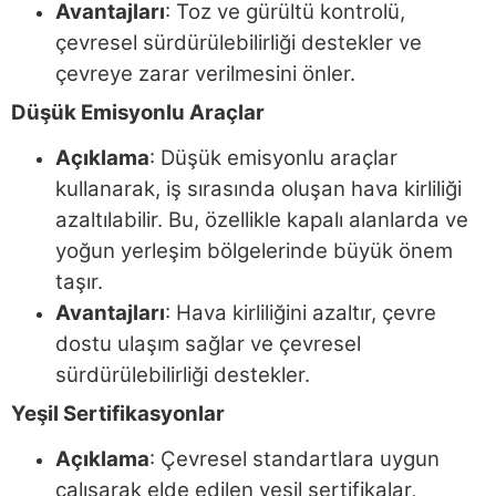
Avantajları
: Toz ve gürültü kontrolü,
çevresel sürdürülebilirliği destekler ve
çevreye zarar verilmesini önler.
Düşük Emisyonlu Araçlar
Açıklama
: Düşük emisyonlu araçlar
kullanarak, iş sırasında oluşan hava kirliliği
azaltılabilir. Bu, özellikle kapalı alanlarda ve
yoğun yerleşim bölgelerinde büyük önem
taşır.
Avantajları
: Hava kirliliğini azaltır, çevre
dostu ulaşım sağlar ve çevresel
sürdürülebilirliği destekler.
Yeşil Sertifikasyonlar
Açıklama
: Çevresel standartlara uygun
çalışarak elde edilen yeşil sertifikalar,