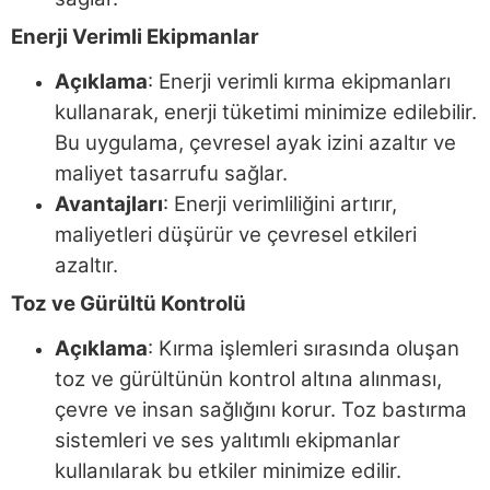
Enerji Verimli Ekipmanlar
Açıklama
: Enerji verimli kırma ekipmanları
kullanarak, enerji tüketimi minimize edilebilir.
Bu uygulama, çevresel ayak izini azaltır ve
maliyet tasarrufu sağlar.
Avantajları
: Enerji verimliliğini artırır,
maliyetleri düşürür ve çevresel etkileri
azaltır.
Toz ve Gürültü Kontrolü
Açıklama
: Kırma işlemleri sırasında oluşan
toz ve gürültünün kontrol altına alınması,
çevre ve insan sağlığını korur. Toz bastırma
sistemleri ve ses yalıtımlı ekipmanlar
kullanılarak bu etkiler minimize edilir.